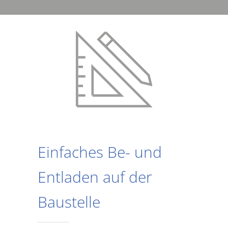
Einfaches Be- und
Entladen auf der
Baustelle