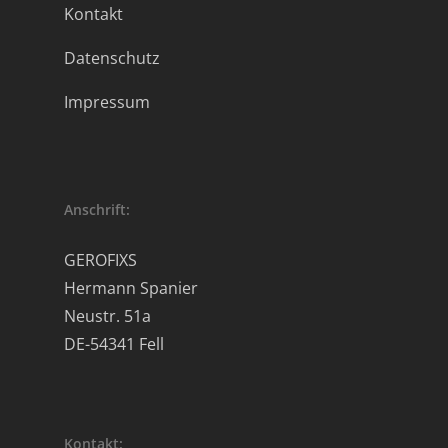
Kontakt
Datenschutz
Impressum
Anschrift:
GEROFIXS
Hermann Spanier
Neustr. 51a
DE-54341 Fell
Kontakt: