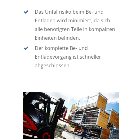
Das Unfallrisiko beim Be- und
Entladen wird minimiert, da sich
alle benötigten Teile in kompakten
Einheiten befinden.
Der komplette Be- und
Entladevorgang ist schneller
abgeschlossen.