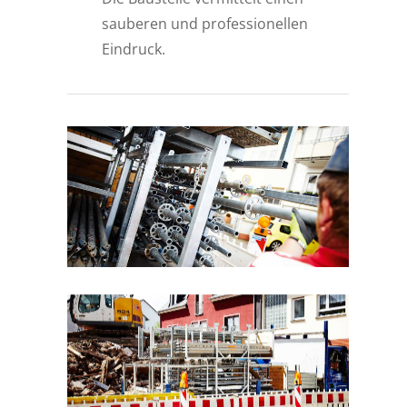
sauberen und professionellen
Eindruck.