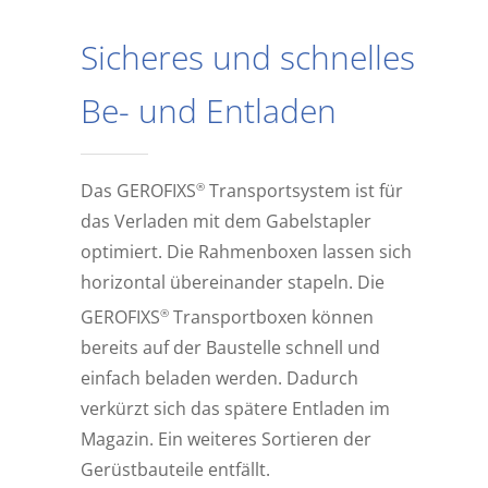
Sicheres und schnelles
Be- und Entladen
®
Das GEROFIXS
Transportsystem ist für
das Verladen mit dem Gabelstapler
optimiert. Die Rahmenboxen lassen sich
horizontal übereinander stapeln. Die
®
GEROFIXS
Transportboxen können
bereits auf der Baustelle schnell und
einfach beladen werden. Dadurch
verkürzt sich das spätere Entladen im
Magazin. Ein weiteres Sortieren der
Gerüstbauteile entfällt.