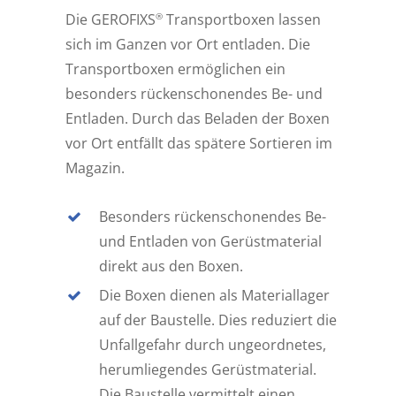
®
Die GEROFIXS
Transportboxen lassen
sich im Ganzen vor Ort entladen. Die
Transportboxen ermöglichen ein
besonders rückenschonendes Be- und
Entladen. Durch das Beladen der Boxen
vor Ort entfällt das spätere Sortieren im
Magazin.
Besonders rückenschonendes Be-
und Entladen von Gerüstmaterial
direkt aus den Boxen.
Die Boxen dienen als Materiallager
auf der Baustelle. Dies reduziert die
Unfallgefahr durch ungeordnetes,
herumliegendes Gerüstmaterial.
Die Baustelle vermittelt einen