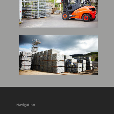
Navigation