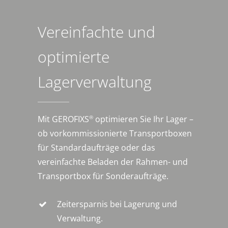
Vereinfachte und
optimierte
Lagerverwaltung
®
Mit GEROFIXS
optimieren Sie Ihr Lager –
ob vorkommissionierte Transportboxen
für Standardaufträge oder das
vereinfachte Beladen der Rahmen- und
Transportbox für Sonderaufträge.
Zeitersparnis bei Lagerung und
Verwaltung.